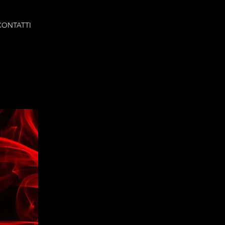
CONTATTI