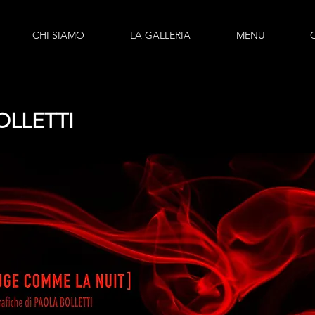
CHI SIAMO
LA GALLERIA
MENU
OLLETTI