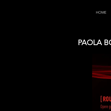
HOME
PAOLA B