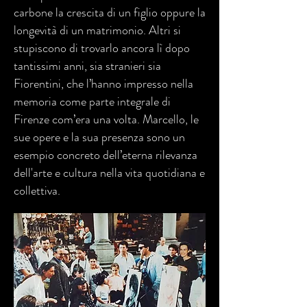
carbone la crescita di un figlio oppure la
longevità di un matrimonio. Altri si
stupiscono di trovarlo ancora lì dopo
tantissimi anni, sia stranieri sia
Fiorentini, che l’hanno impresso nella
memoria come parte integrale di
Firenze com’era una volta. Marcello, le
sue opere e la sua presenza sono un
esempio concreto dell’eterna rilevanza
dell'arte e cultura nella vita quotidiana e
collettiva.